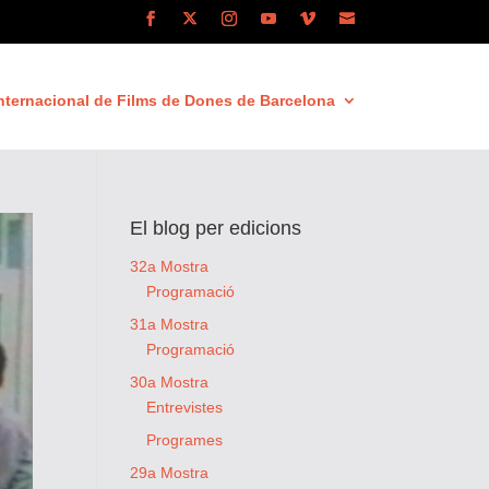
nternacional de Films de Dones de Barcelona
El blog per edicions
32a Mostra
Programació
31a Mostra
Programació
30a Mostra
Entrevistes
Programes
29a Mostra