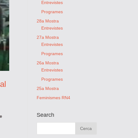
Entrevistes
Programes
28a Mostra
Entrevistes
27a Mostra
Entrevistes
Programes
26a Mostra
Entrevistes
Programes
al
25a Mostra
Feminismes RN4
Search
me