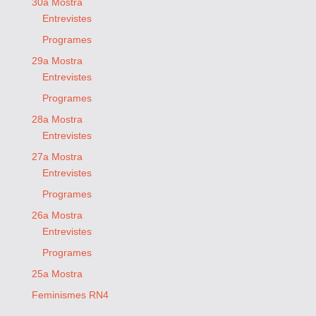
30a Mostra
Entrevistes
Programes
29a Mostra
Entrevistes
Programes
28a Mostra
Entrevistes
27a Mostra
Entrevistes
Programes
26a Mostra
Entrevistes
Programes
25a Mostra
Feminismes RN4