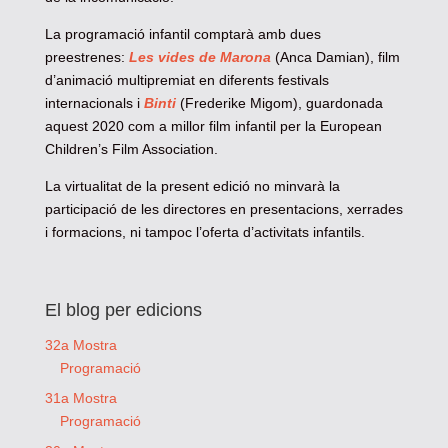
La programació infantil comptarà amb dues
preestrenes:
Les vides de Marona
(Anca Damian), film
d’animació multipremiat en diferents festivals
internacionals i
Binti
(Frederike Migom), guardonada
aquest 2020 com a millor film infantil per la European
Children’s Film Association.
La virtualitat de la present edició no minvarà la
participació de les directores en presentacions, xerrades
i formacions, ni tampoc l’oferta d’activitats infantils.
El blog per edicions
32a Mostra
Programació
31a Mostra
Programació