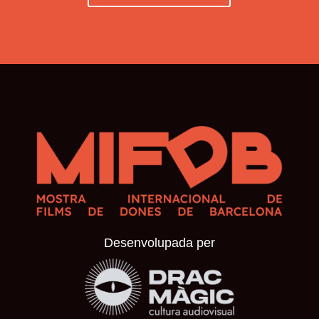
Desenvolupada per