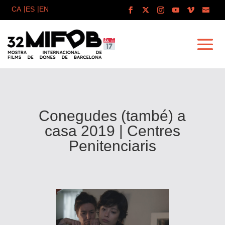
Conegudes (també) a
casa 2019 | Centres
Penitenciaris