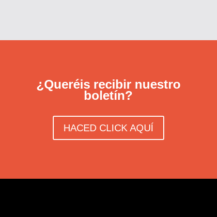
¿Queréis recibir nuestro
boletín?
HACED CLICK AQUÍ