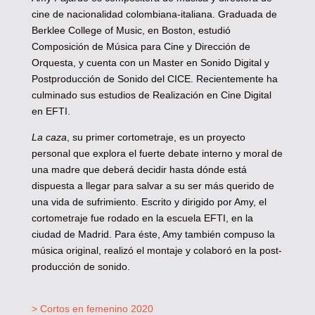
cine de nacionalidad colombiana-italiana. Graduada de
Berklee College of Music, en Boston, estudió
Composición de Música para Cine y Dirección de
Orquesta, y cuenta con un Master en Sonido Digital y
Postproducción de Sonido del CICE. Recientemente ha
culminado sus estudios de Realización en Cine Digital
en EFTI.
La caza
, su primer cortometraje, es un proyecto
personal que explora el fuerte debate interno y moral de
una madre que deberá decidir hasta dónde está
dispuesta a llegar para salvar a su ser más querido de
una vida de sufrimiento. Escrito y dirigido por Amy, el
cortometraje fue rodado en la escuela EFTI, en la
ciudad de Madrid. Para éste, Amy también compuso la
música original, realizó el montaje y colaboró en la post-
producción de sonido.
> Cortos en femenino 2020