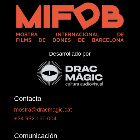
Desarrollado por
Contacto
mostra@dracmagic.cat
+34 932 160 004
Comunicación