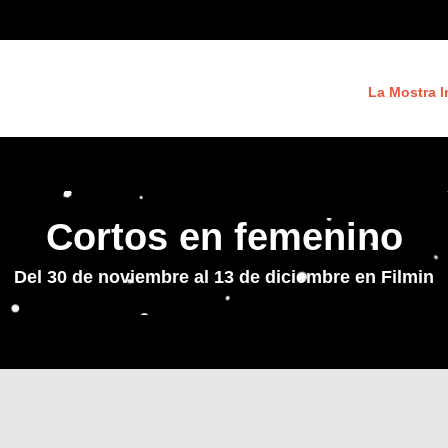
La Mostra I
Cortos en femenino
Del 30 de noviembre al 13 de diciembre en
Filmin