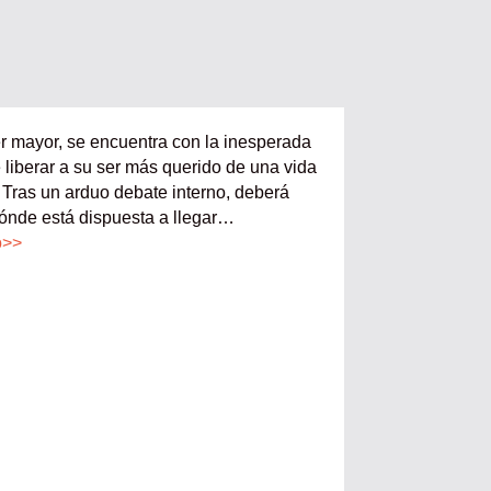
r mayor, se encuentra con la inesperada
 liberar a su ser más querido de una vida
. Tras un arduo debate interno, deberá
dónde está dispuesta a llegar…
o>>