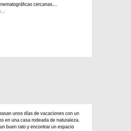
cinematográficas cercanas…
do…
pasan unos días de vacaciones con un
s en una casa rodeada de naturaleza.
un buen rato y encontrar un espacio