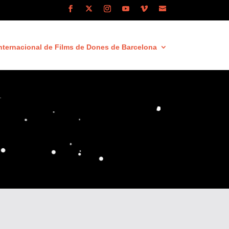
nternacional de Films de Dones de Barcelona