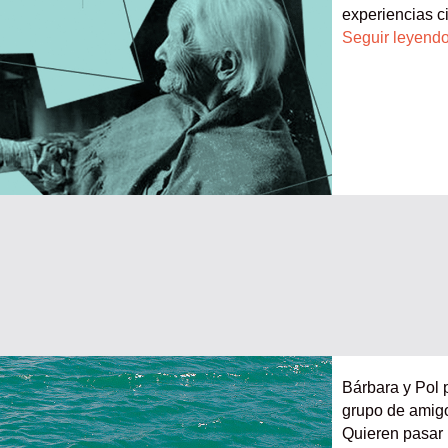
experiencias 
Seguir leyen
Bárbara y Pol 
grupo de amigo
Quieren pasar 