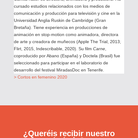
cursado estudios relacionados con los medios de
comunicación y producción para televisión y cine en la
Universidad Anglia Ruskin de Cambridge (Gran
Bretaña). Tiene experiencia en producciones de
animación en stop-motion como animadora, directora
de arte y creadora de muñecos (Apple The Trial, 2013;
Flirt, 2015, Indescribable, 2020). Su film
Carne
,
coproducido por Abano (España) y Doctela (Brasil) fue
seleccionado para participar en el laboratorio de
desarrollo del festival MiradasDoc en Tenerife.
> Cortos en femenino 2020
¿Queréis recibir nuestro