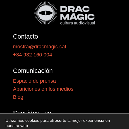
Contacto
mostra@dracmagic.cat
+34 932 160 004
Comunicación
Espacio de prensa
Apariciones en los medios
Blog
Seguidnos en
Utilizamos cookies para ofrecerte la mejor experiencia en
nuestra web.