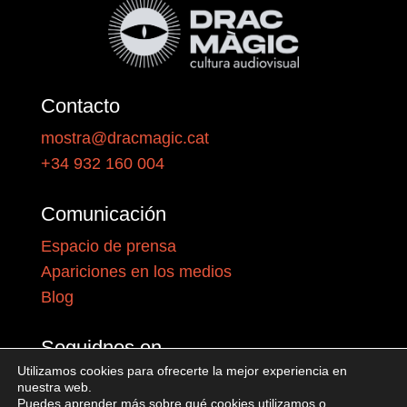
Contacto
mostra@dracmagic.cat
+34 932 160 004
Comunicación
Espacio de prensa
Apariciones en los medios
Blog
Seguidnos en
Utilizamos cookies para ofrecerte la mejor experiencia en
nuestra web.
Puedes aprender más sobre qué cookies utilizamos o