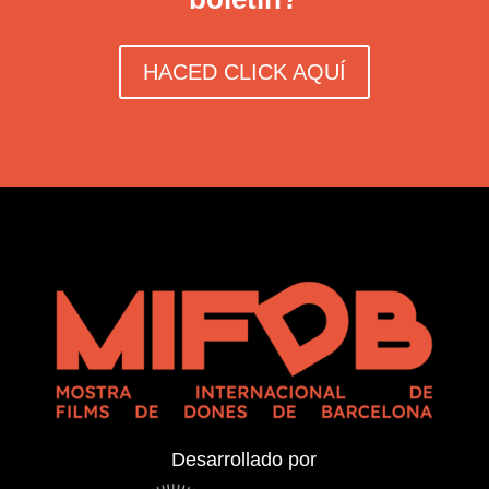
HACED CLICK AQUÍ
Desarrollado por