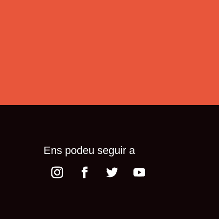
Ens podeu seguir a