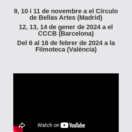
9, 10 i 11 de novembre a el Círculo
de Bellas Artes (Madrid)
12, 13, 14 de gener de 2024 a el
CCCB (Barcelona)
Del 6 al 16 de febrer de 2024 a la
Filmoteca (València)