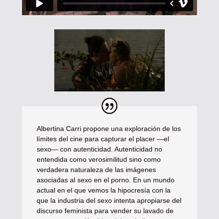
Albertina Carri propone una exploración de los
límites del cine para capturar el placer —el
sexo— con autenticidad. Autenticidad no
entendida como verosimilitud sino como
verdadera naturaleza de las imágenes
asociadas al sexo en el porno. En un mundo
actual en el que vemos la hipocresía con la
que la industria del sexo intenta apropiarse del
discurso feminista para vender su lavado de