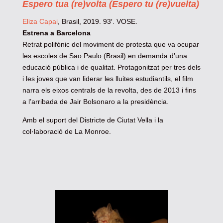
Espero tua (re)volta (Espero tu (re)vuelta)
Eliza Capai
, Brasil, 2019. 93′. VOSE.
Estrena a Barcelona
Retrat polifònic del moviment de protesta que va ocupar
les escoles de Sao Paulo (Brasil) en demanda d’una
educació pública i de qualitat. Protagonitzat per tres dels
i les joves que van liderar les lluites estudiantils, el film
narra els eixos centrals de la revolta, des de 2013 i fins
a l’arribada de Jair Bolsonaro a la presidència.
Amb el suport del Districte de Ciutat Vella i la
col·laboració de La Monroe.