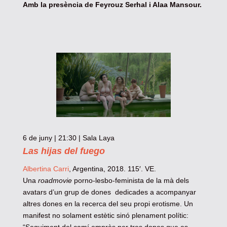
Amb la presència de Feyrouz Serhal i Alaa Mansour.
6 de juny | 21:30 | Sala Laya
Las hijas del fuego
Albertina Carri
, Argentina, 2018. 115′. VE.
Una
roadmovie
porno-lesbo-feminista de la mà dels
avatars d’un grup de dones dedicades a acompanyar
altres dones en la recerca del seu propi erotisme. Un
manifest no solament estètic sinó plenament polític: