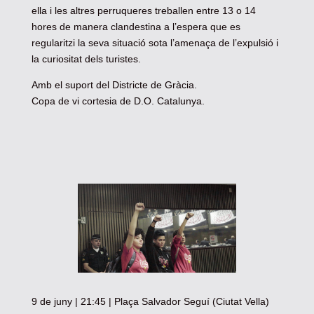
ella i les altres perruqueres treballen entre 13 o 14
hores de manera clandestina a l’espera que es
regularitzi la seva situació sota l’amenaça de l’expulsió i
la curiositat dels turistes.
Amb el suport del Districte de Gràcia.
Copa de vi cortesia de D.O. Catalunya.
9 de juny | 21:45 | Plaça Salvador Seguí (Ciutat Vella)