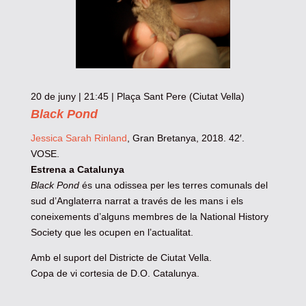
20 de juny | 21:45 | Plaça Sant Pere (Ciutat Vella)
Black Pond
Jessica Sarah Rinland
, Gran Bretanya, 2018. 42′.
VOSE.
Estrena a Catalunya
Black Pond
és una odissea per les terres comunals del
sud d’Anglaterra narrat a través de les mans i els
coneixements d’alguns membres de la National History
Society que les ocupen en l’actualitat.
Amb el suport del Districte de Ciutat Vella.
Copa de vi cortesia de D.O. Catalunya.