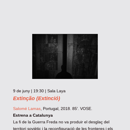
9 de juny | 19:30 | Sala Laya
Extinção (Extinció)
Salomé Lamas
, Portugal, 2018. 85′. VOSE.
Estrena a Catalunya
La fi de la Guerra Freda no va produir el desglaç del
territori soviètic i la reconfiguració de les fronteres i els