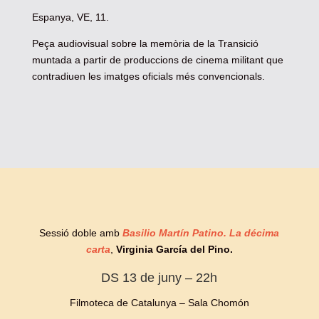
Espanya, VE, 11.
Peça audiovisual sobre la memòria de la Transició
muntada a partir de produccions de cinema militant que
contradiuen les imatges oficials més convencionals.
Sessió doble amb
Basilio Martín Patino. La décima
carta
,
Virginia García del Pino.
DS 13 de juny – 22h
Filmoteca de Catalunya – Sala Chomón