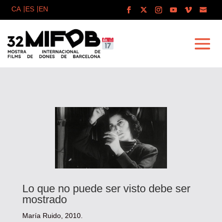
Lo que no puede ser visto debe ser
mostrado
María Ruido, 2010.