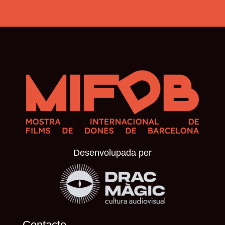
Desenvolupada per
Contacte