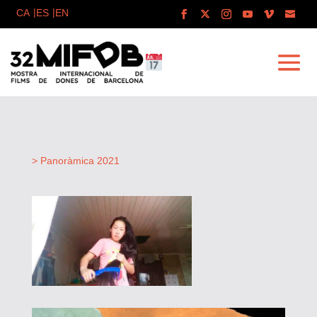
> Panoràmica 2021