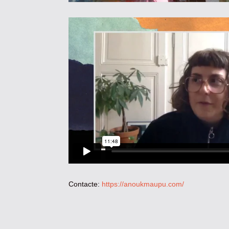
Contacte:
https://anoukmaupu.com/