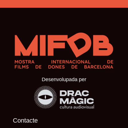
Desenvolupada per
Contacte