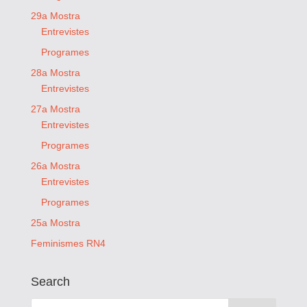
29a Mostra
Entrevistes
Programes
28a Mostra
Entrevistes
27a Mostra
Entrevistes
Programes
26a Mostra
Entrevistes
Programes
25a Mostra
Feminismes RN4
Search