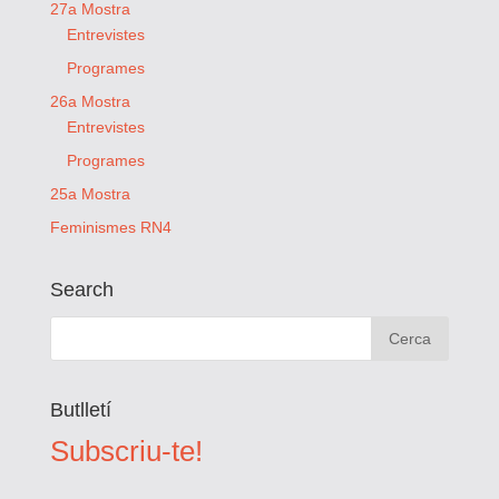
27a Mostra
Entrevistes
Programes
26a Mostra
Entrevistes
Programes
25a Mostra
Feminismes RN4
Search
Butlletí
Subscriu-te!