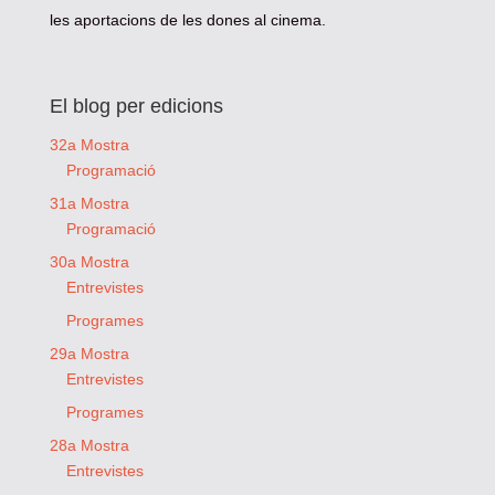
les aportacions de les dones al cinema.
El blog per edicions
32a Mostra
Programació
31a Mostra
Programació
30a Mostra
Entrevistes
Programes
29a Mostra
Entrevistes
Programes
28a Mostra
Entrevistes