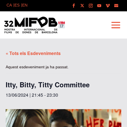
« Tots els Esdeveniments
Aquest esdeveniment ja ha passat.
Itty, Bitty, Titty Committee
13/06/2024 | 21:45
-
23:30