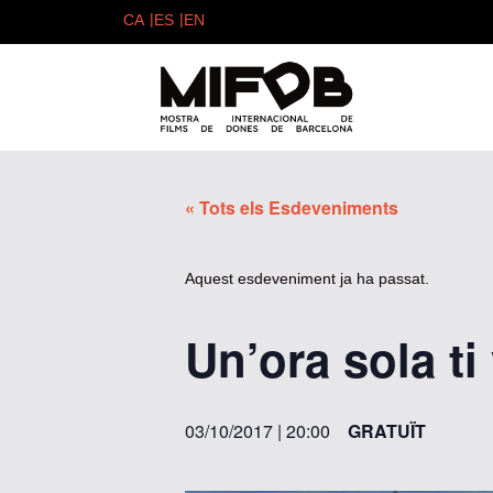
« Tots els Esdeveniments
Aquest esdeveniment ja ha passat.
Un’ora sola ti 
03/10/2017 | 20:00
GRATUÏT