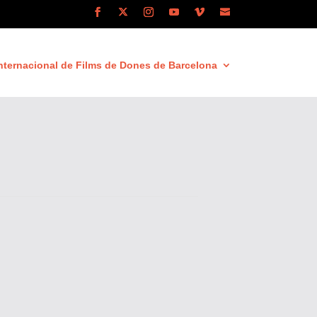
nternacional de Films de Dones de Barcelona