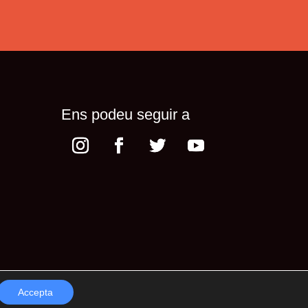
Ens podeu seguir a
Accepta