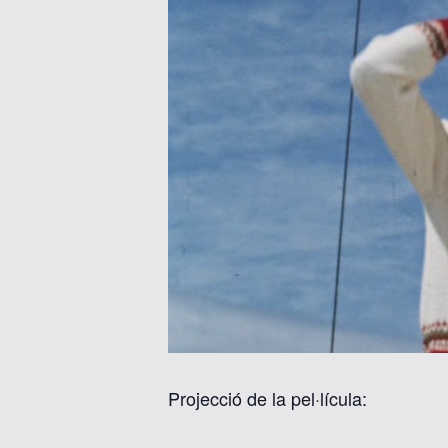
Projecció de la pel·lícula: